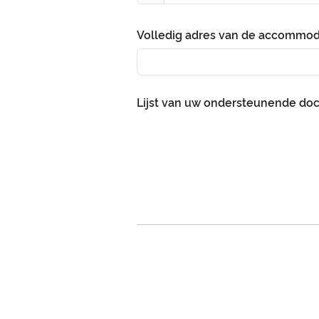
Volledig adres van de accommod
Lijst van uw ondersteunende d