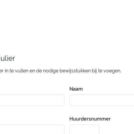
ulier
er in te vullen en de nodige bewijsstukken bij te voegen.
Naam
Huurdersnummer