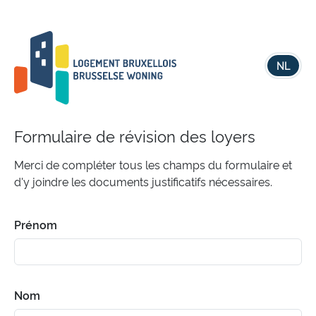
NL
Formulaire de révision des loyers
Merci de compléter tous les champs du formulaire et
d'y joindre les documents justificatifs nécessaires.
Prénom
Nom