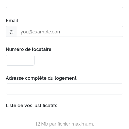
Email
@
Numéro de locataire
Adresse complète du logement
Liste de vos justificatifs
12 Mb par fichier maximum.